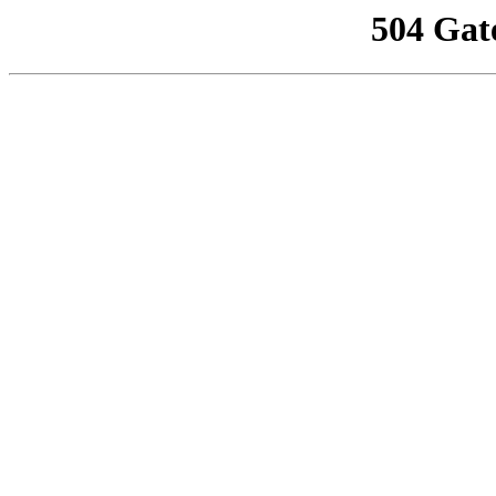
504 Gat