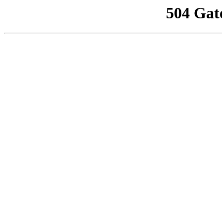
504 Gat