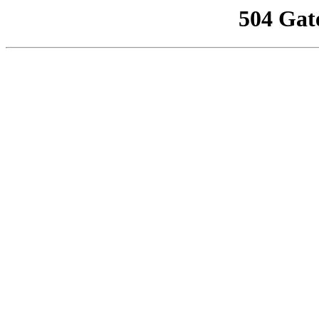
504 Gat